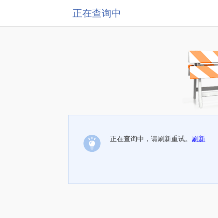
正在查询中
正在查询中，请刷新重试。
刷新