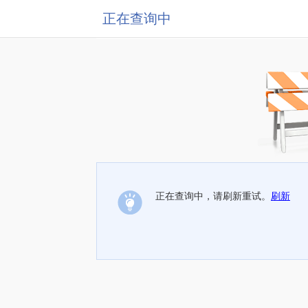
正在查询中
正在查询中，请刷新重试。
刷新