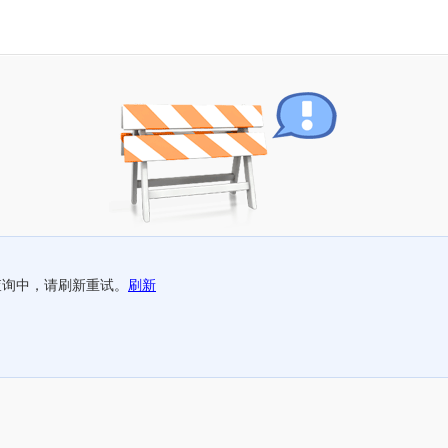
查询中，请刷新重试。
刷新