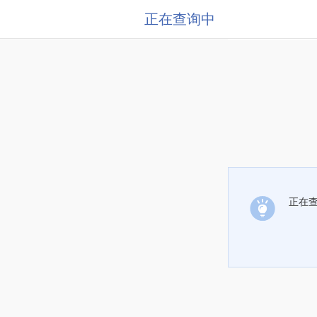
正在查询中
正在